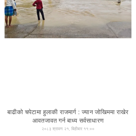
बाढीको चपेटामा हुलाकी राजमार्ग : ज्यान जोखिममा राखेर
आवतजावत गर्न बाध्य सर्वसाधारण
२०८३ श्रावण २१, बिहीबार ११:००