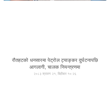
रौतहटको धनसारमा पेट्रोल ट्याङ्कर दुर्घटनापछि
आगलागी, चालक नियन्त्रणमा
२०८३ श्रावण २१, बिहीबार १०:२६