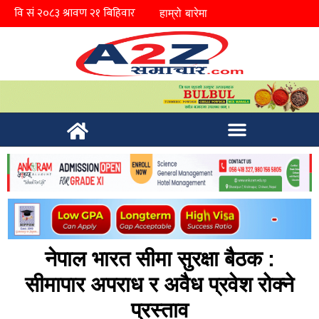
हाम्रो बारेमा
नेपाल भारत सीमा सुरक्षा बैठक :
सीमापार अपराध र अवैध प्रवेश रोक्ने
प्रस्ताव