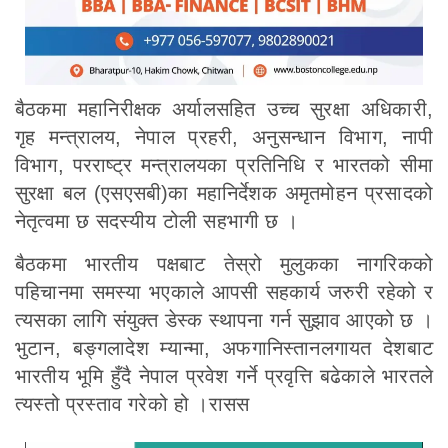
बैठकमा महानिरीक्षक अर्यालसहित उच्च सुरक्षा अधिकारी,
गृह मन्त्रालय, नेपाल प्रहरी, अनुसन्धान विभाग, नापी
विभाग, परराष्ट्र मन्त्रालयका प्रतिनिधि र भारतको सीमा
सुरक्षा बल (एसएसबी)का महानिर्देशक अमृतमोहन प्रसादको
नेतृत्वमा छ सदस्यीय टोली सहभागी छ ।
बैठकमा भारतीय पक्षबाट तेस्रो मुलुकका नागरिकको
पहिचानमा समस्या भएकाले आपसी सहकार्य जरुरी रहेको र
त्यसका लागि संयुक्त डेस्क स्थापना गर्न सुझाव आएको छ ।
भुटान, बङ्गलादेश म्यान्मा, अफगानिस्तानलगायत देशबाट
भारतीय भूमि हुँदै नेपाल प्रवेश गर्ने प्रवृत्ति बढेकाले भारतले
त्यस्तो प्रस्ताव गरेको हो ।रासस