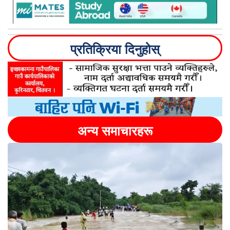
प्रतिक्रिया दिनुहोस्
अन्य समाचारहरू