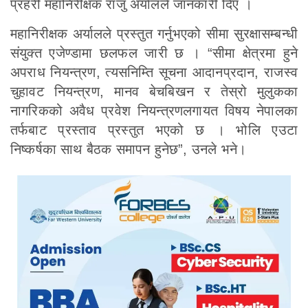
प्रहरी महानिरीक्षक राजु अर्यालले जानकारी दिए ।
महानिरीक्षक अर्यालले प्रस्तुत गर्नुभएको सीमा सुरक्षासम्बन्धी
संयुक्त एजेण्डामा छलफल जारी छ । “सीमा क्षेत्रमा हुने
अपराध नियन्त्रण, त्यसनिम्ति सूचना आदानप्रदान, राजस्व
चुहावट नियन्त्रण, मानव बेचबिखन र तेस्रो मुलुकका
नागरिकको अवैध प्रवेश नियन्त्रणलगायत विषय नेपालका
तर्फबाट प्रस्ताव प्रस्तुत भएको छ । भोलि एउटा
निष्कर्षका साथ बैठक समापन हुनेछ”, उनले भने।