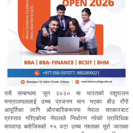
यसै सम्बन्धमा जुन २०२० मा भारतको पशुपालन
मन्त्रालयललाई उच्च प्रजनन मान भएका बीउ राँगो
आपूर्तिका लागि औपचारिकरूपमा नेपाल सरकारबाट
प्रस्ताव गरिएकोमा नेपालले निर्धारण गरेको प्राविधिक
मापदण्ड बमोजिमको १५ वटा उच्च नश्लका मुर्रा जातका