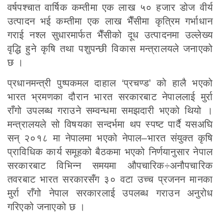
वर्षपश्चात वार्षिक कम्तीमा एक लाख ५० हजार डोज वीर्य
उत्पादन भई कम्तीमा एक लाख भैँसीमा कृत्रिम गर्भाधान
गराई नश्ल सुधारमार्फत भैँसीको दूध उत्पादनमा उल्लेख्य
वृद्धि हुने कृषि तथा पशुपन्छी विकास मन्त्रालयले जनाएको
छ ।
प्रधानमन्त्री पुष्पकमल दाहाल ‘प्रचण्ड’ को हालै भएको
भारत भ्रमणका दौरान भारत सरकारबाट नेपाललाई मुर्रा
राँगो उपलब्ध गराउने सम्वन्धमा समझदारी भएको थियो ।
मन्त्रालयले सो विषयका सन्दर्भमा थप स्पष्ट पार्दै यसअघि
सन् २०१८ मा नेपालमा भएको नेपाल–भारत संयुक्त कृषि
प्राविधिक कार्य समूहको बैठकमा भएको निर्णयानुसार नेपाल
सरकारबाट विभिन्न समयमा औपचारिक÷अनौपचारिक
तवरबाट भारत सरकारसँग ३० वटा उच्च प्रजनन मानका
मुर्रा राँगो नेपाल सरकारलाई उपलब्ध गराउन अनुरोध
गरिएको जनाएको छ ।