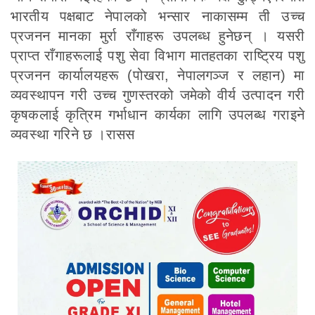
भारतीय पक्षबाट नेपालको भन्सार नाकासम्म ती उच्च
प्रजनन मानका मुर्रा राँगाहरू उपलब्ध हुनेछन् । यसरी
प्राप्त राँगाहरूलाई पशु सेवा विभाग मातहतका राष्ट्रिय पशु
प्रजनन कार्यालयहरू (पोखरा, नेपालगञ्ज र लहान) मा
व्यवस्थापन गरी उच्च गुणस्तरको जमेको वीर्य उत्पादन गरी
कृषकलाई कृत्रिम गर्भाधान कार्यका लागि उपलब्ध गराइने
व्यवस्था गरिने छ ।रासस