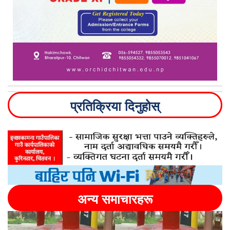
प्रतिक्रिया दिनुहोस्
अन्य समाचारहरू