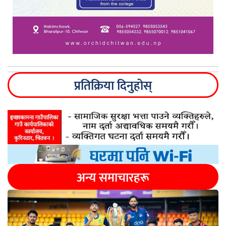
प्रतिक्रिया दिनुहोस्
अन्य समाचारहरू