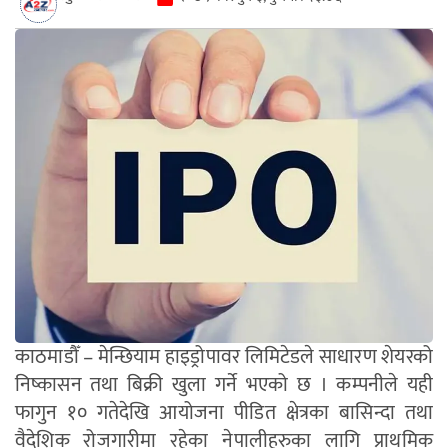
काठमाडौँ – मेन्छियाम हाइड्रोपावर लिमिटेडले साधारण शेयरको
निष्कासन तथा बिक्री खुला गर्ने भएको छ । कम्पनीले यही
फागुन १० गतेदेखि आयोजना पीडित क्षेत्रका बासिन्दा तथा
वैदेशिक रोजगारीमा रहेका नेपालीहरुका लागि प्राथमिक