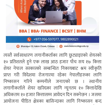
त्यस्तै सर्वसाधारण लगानीकर्ताका लागि छुट्याइएको शेयरको
१० प्रतिशतले हुने एक लाख आठ हजार पाँच सय १७ कित्ता
शेयर नेपाल सरकारको सम्बन्धित निकायबाट श्रम स्वीकृति
प्राप्त गरी विदेशमा रोजगारमा रहेका नेपालीहरुका लागि
निष्कासन गरिने कम्पनीले जनाएको छ । स्थानीय
लगानीकर्ताले शेयर खरिदका लागि न्यूनतम १० कित्तादेखि
अधिकतम १० हजार कित्तासम्म आवेदन दिन सक्नेछन । जसमा
आयोजना पीडित क्षेत्रका बासिन्दाका लागि निष्कासन बन्द