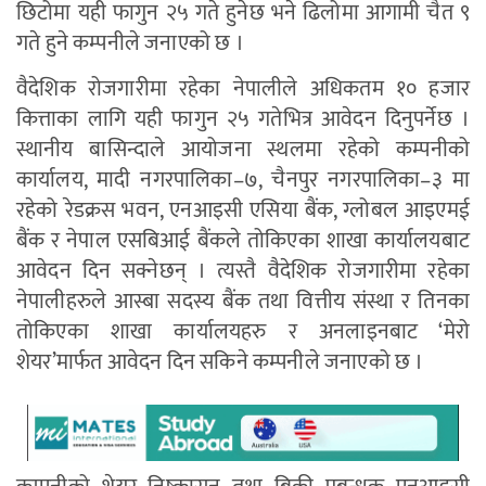
छिटोमा यही फागुन २५ गते हुनेछ भने ढिलोमा आगामी चैत ९
गते हुने कम्पनीले जनाएको छ ।
वैदेशिक रोजगारीमा रहेका नेपालीले अधिकतम १० हजार
कित्ताका लागि यही फागुन २५ गतेभित्र आवेदन दिनुपर्नेछ ।
स्थानीय बासिन्दाले आयोजना स्थलमा रहेको कम्पनीको
कार्यालय, मादी नगरपालिका–७, चैनपुर नगरपालिका–३ मा
रहेको रेडक्रस भवन, एनआइसी एसिया बैंक, ग्लोबल आइएमई
बैंक र नेपाल एसबिआई बैंकले तोकिएका शाखा कार्यालयबाट
आवेदन दिन सक्नेछन् । त्यस्तै वैदेशिक रोजगारीमा रहेका
नेपालीहरुले आस्बा सदस्य बैंक तथा वित्तीय संस्था र तिनका
तोकिएका शाखा कार्यालयहरु र अनलाइनबाट ‘मेरो
शेयर’मार्फत आवेदन दिन सकिने कम्पनीले जनाएको छ ।