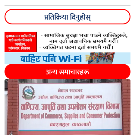
प्रतिक्रिया दिनुहोस्
अन्य समाचारहरू