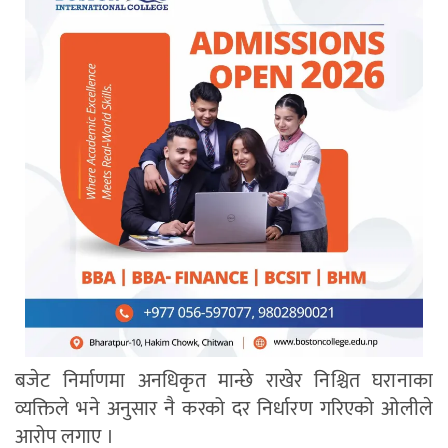
बजेट निर्माणमा अनधिकृत मान्छे राखेर निश्चित घरानाका
व्यक्तिले भने अनुसार नै करको दर निर्धारण गरिएको ओलीले
आरोप लगाए ।