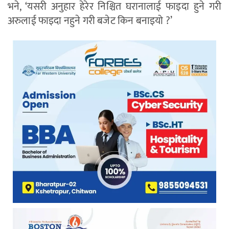
भने, ‘यसरी अनुहार हेरेर निश्चित घरानालाई फाइदा हुने गरी
अरुलाई फाइदा नहुने गरी बजेट किन बनाइयो ?’