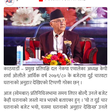
काठमाडौं – प्रमुख प्रतिपक्षि दल नेकपा एमालेका अध्यक्ष केपी
शर्मा ओलीले आर्थिक वर्ष २०७९/८० के बजेटमा दुई चारवटा
घरानाको अनुहार देखिएको टिप्पणी गरेका छन् ।
आज (सोमबार) प्रतिनिधिसभामा समय लिएर बोल्दै उनले बजेट
केही घरानाको जस्तो मात्र भएको बताएका हुन् । ‘यो त दुई चार
घरानाको बजेट भयो, यसमा घरानाको अनुहार देखिन्छ’ उनले