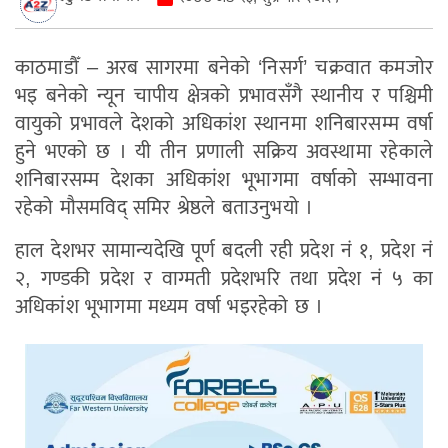
काठमाडौँ – अरब सागरमा बनेको ‘निसर्ग’ चक्रवात कमजोर
भइ बनेको न्यून चापीय क्षेत्रको प्रभावसँगै स्थानीय र पश्चिमी
वायुको प्रभावले देशको अधिकांश स्थानमा शनिबारसम्म वर्षा
हुने भएको छ । यी तीन प्रणाली सक्रिय अवस्थामा रहेकाले
शनिबारसम्म देशका अधिकांश भूभागमा वर्षाको सम्भावना
रहेको मौसमविद् समिर श्रेष्ठले बताउनुभयो ।
हाल देशभर सामान्यदेखि पूर्ण बदली रही प्रदेश नं १, प्रदेश नं
२, गण्डकी प्रदेश र वाग्मती प्रदेशभरि तथा प्रदेश नं ५ का
अधिकांश भूभागमा मध्यम वर्षा भइरहेको छ ।