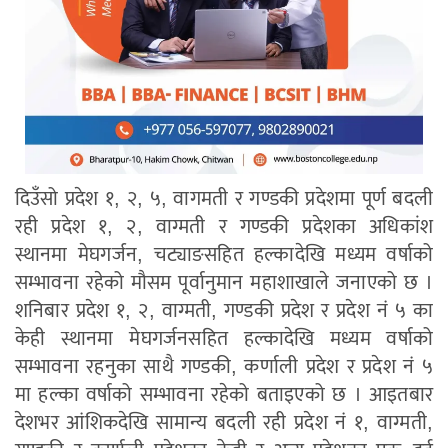
दिउँसो प्रदेश १, २, ५, वागमती र गण्डकी प्रदेशमा पूर्ण बदली
रही प्रदेश १, २, वाग्मती र गण्डकी प्रदेशका अधिकांश
स्थानमा मेघगर्जन, चट्याङसहित हल्कादेखि मध्यम वर्षाको
सम्भावना रहेको मौसम पूर्वानुमान महाशाखाले जनाएको छ ।
शनिबार प्रदेश १, २, वाग्मती, गण्डकी प्रदेश र प्रदेश नं ५ का
केही स्थानमा मेघगर्जनसहित हल्कादेखि मध्यम वर्षाको
सम्भावना रहनुका साथै गण्डकी, कर्णाली प्रदेश र प्रदेश नं ५
मा हल्का वर्षाको सम्भावना रहेको बताइएको छ । आइतबार
देशभर आंशिकदेखि सामान्य बदली रही प्रदेश नं १, वाग्मती,