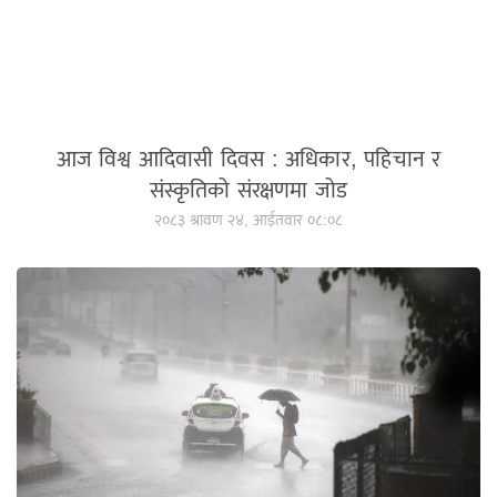
आज विश्व आदिवासी दिवस : अधिकार, पहिचान र
संस्कृतिको संरक्षणमा जोड
२०८३ श्रावण २४, आईतवार ०८:०८