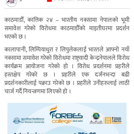
काठमाडौँ, कात्तिक २४ – भारतीय नक्सामा नेपालको भूमी
समावेश गरेको विरोधमा काठमाडौँको माइतीघरमा प्रदर्शन
भएको छ ।
कालापानी, लिम्पियाधुरा र लिपुलेकलाई भारतले आफ्नो नयाँ
नक्सामा समावेश गरेको विरोधमा राष्ट्रवादी केन्द्रनेपालले विरोध
कार्यक्रम आयोजना गरेको हो । विरोध प्रदर्शनमा प्रहरीले
हस्तक्षेप गरेको छ । प्रहरीले एक दर्जनभन्दा बढी
प्रदर्शनकारीलाई पक्राउ गरेको छ । प्रहरीले उनीहरुलाई लाठी
चार्ज गर्दै नियन्त्रणमा लिएको हो ।