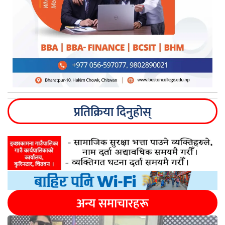
प्रतिक्रिया दिनुहोस्
अन्य समाचारहरू