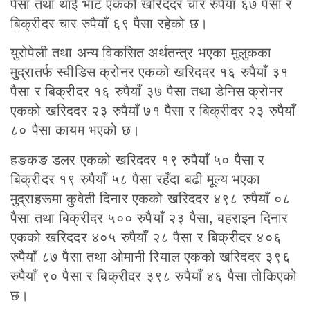
पैसा तथा थाई भाट एकको खरिददर चार रुपैयाँ ६७ पैसा र
बिक्रीदर चार रुपैयाँ ६९ पैसा रहेको छ।
युरोपेली तथा अन्य विकसित अर्थतन्त्र भएका मुलुकका
मुद्रातर्फ स्वीडिस क्रोनर एकको खरिददर १६ रुपैयाँ ३१
पैसा र बिक्रीदर १६ रुपैयाँ ३७ पैसा तथा डेनिस क्रोनर
एकको खरिददर २३ रुपैयाँ ७१ पैसा र बिक्रीदर २३ रुपैयाँ
८० पैसा कायम भएको छ।
हङकङ डलर एकको खरिददर १९ रुपैयाँ ५० पैसा र
बिक्रीदर १९ रुपैयाँ ५८ पैसा रहँदा बढी मूल्य भएका
मुद्राहरूमा कुवेती दिनार एकको खरिददर ४९८ रुपैयाँ ०८
पैसा तथा बिक्रीदर ५०० रुपैयाँ २३ पैसा, बहराइन दिनार
एकको खरिददर ४०५ रुपैयाँ २८ पैसा र बिक्रीदर ४०६
रुपैयाँ ८७ पैसा तथा ओमानी रियाल एकको खरिददर ३९६
रुपैयाँ ९० पैसा र बिक्रीदर ३९८ रुपैयाँ ४६ पैसा तोकिएको
छ।