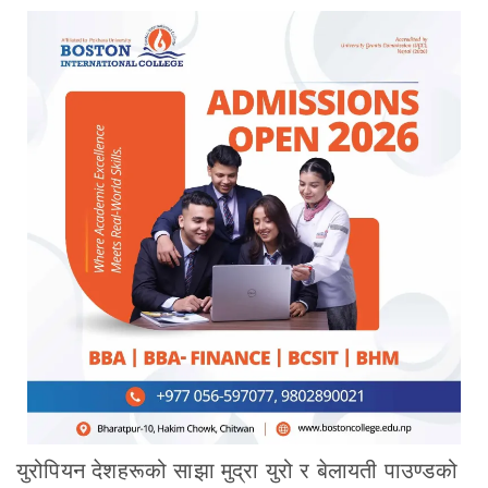
युरोपियन देशहरूको साझा मुद्रा युरो र बेलायती पाउण्डको