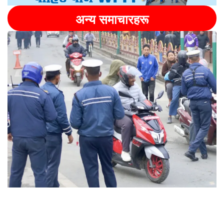
अन्य समाचारहरू