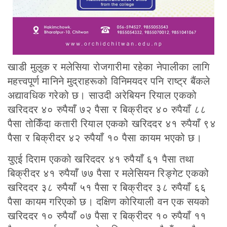
खाडी मुलुक र मलेसिया रोजगारीमा रहेका नेपालीका लागि
महत्त्वपूर्ण मानिने मुद्राहरूको विनिमयदर पनि राष्ट्र बैंकले
अद्यावधिक गरेको छ। साउदी अरेबियन रियाल एकको
खरिददर ४० रुपैयाँ ७२ पैसा र बिक्रीदर ४० रुपैयाँ ८८
पैसा तोकिँदा कतारी रियाल एकको खरिददर ४१ रुपैयाँ ९४
पैसा र बिक्रीदर ४२ रुपैयाँ १० पैसा कायम भएको छ।
युएई दिराम एकको खरिददर ४१ रुपैयाँ ६१ पैसा तथा
बिक्रीदर ४१ रुपैयाँ ७७ पैसा र मलेसियन रिङ्गेट एकको
खरिददर ३८ रुपैयाँ ५१ पैसा र बिक्रीदर ३८ रुपैयाँ ६६
पैसा कायम गरिएको छ। दक्षिण कोरियाली वन एक सयको
खरिददर १० रुपैयाँ ०७ पैसा र बिक्रीदर १० रुपैयाँ ११