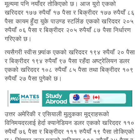
मूल्यमा पनि नयाँदर तोकिएको छ। आज युरो एकको
खरिददर १७७ रुपैयाँ १७ पैसा र बिक्रीदर १७७ रुपैयाँ ८६
पैसा कायम हुँदा युके पाउण्ड स्टर्लिङ एकको खरिददर २०५
रुपैयाँ ०६ पैसा र बिक्रीदर २०५ रुपैयाँ ८७ पैसा निर्धारण
गरिएको छ।
त्यसैगरी स्वीस फ्र्यांक एकको खरिददर १९४ रुपैयाँ २० पैसा
र बिक्रीदर १९४ रुपैयाँ ९७ पैसा रहँदा अष्ट्रेलियन डलर
एकको खरिददर १०८ रुपैयाँ ८५ पैसा तथा बिक्रीदर १०९
रुपैयाँ २७ पैसा पुगेको छ।
उत्तर अमेरिकी र एसियाली मुलुकका मुद्राहरूको
विनिमयदरलाई हेर्दा क्यानेडियन डलर एकको खरिददर ११०
रुपैयाँ ७६ पैसा र बिक्रीदर १११ रुपैयाँ १९ पैसा तोकिएको