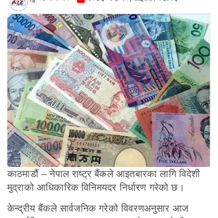
काठमाडौं – नेपाल राष्ट्र बैंकले आइतबारका लागि विदेशी
मुद्राको आधिकारिक विनिमयदर निर्धारण गरेको छ।
केन्द्रीय बैंकले सार्वजनिक गरेको विवरणअनुसार आज