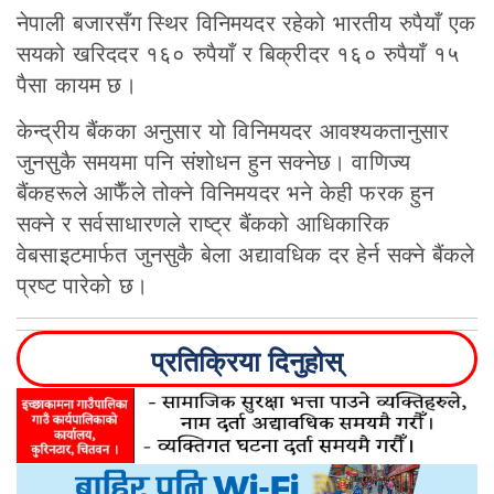
नेपाली बजारसँग स्थिर विनिमयदर रहेको भारतीय रुपैयाँ एक
सयको खरिददर १६० रुपैयाँ र बिक्रीदर १६० रुपैयाँ १५
पैसा कायम छ।
केन्द्रीय बैंकका अनुसार यो विनिमयदर आवश्यकतानुसार
जुनसुकै समयमा पनि संशोधन हुन सक्नेछ। वाणिज्य
बैंकहरूले आफैँले तोक्ने विनिमयदर भने केही फरक हुन
सक्ने र सर्वसाधारणले राष्ट्र बैंकको आधिकारिक
वेबसाइटमार्फत जुनसुकै बेला अद्यावधिक दर हेर्न सक्ने बैंकले
प्रष्ट पारेको छ।
प्रतिक्रिया दिनुहोस्