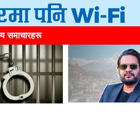
्य समाचारहरू