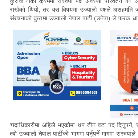
कुराकानीका क्रममा रास्वपा पक्ष अवस्था परिवर्तन गर्ने
राखेको थियो, तर यस विषयमा उज्यालो पक्षले असहमति जन
संरचनाको कुरामा उज्यालो नेपाल पार्टी (उनेपा) ले फरक 
‘पदाधिकारीमा अहिले भएकोमा थप तीन वटा पद दिनुपर्ने, स
त्यो उज्यालो नेपाल पार्टीको भागमा पर्नुपर्ने मागमा रा