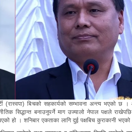
 पार्टी (रास्वपा) बिचको सहकार्यको सम्भावना अन्त्य भएको छ 
नीतिक सिद्धान्त बनाउनुपर्ने माग उज्यालो नेपाल पक्षले राखेपछि
ेखिएको हो । शनिबार एकताका लागि दुई पक्षबिच कुराकानी भएको