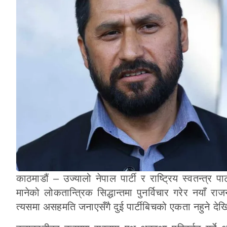
काठमाडौं – उज्यालो नेपाल पार्टी र राष्ट्रिय स्वतन्त्र
मानेको लोकतान्त्रिक सिद्धान्तमा पुनर्विचार गरेर नयाँ राज
त्यसमा असहमति जनाएसँगै दुई पार्टीबिचको एकता नहुने द