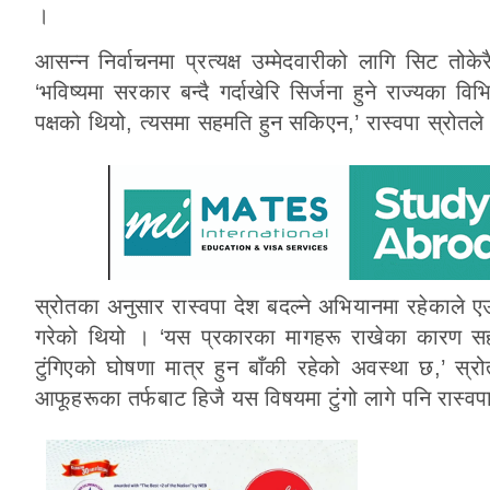
।
आसन्न निर्वाचनमा प्रत्यक्ष उम्मेदवारीको लागि सिट तोके
‘भविष्यमा सरकार बन्दै गर्दाखेरि सिर्जना हुने राज्यका व
पक्षको थियो, त्यसमा सहमति हुन सकिएन,’ रास्वपा स्रोतल
स्रोतका अनुसार रास्वपा देश बदल्ने अभियानमा रहेकाले ए
गरेको थियो । ‘यस प्रकारका मागहरू राखेका कारण सह
टुंगिएको घोषणा मात्र हुन बाँकी रहेको अवस्था छ,’ स्
आफूहरूका तर्फबाट हिजै यस विषयमा टुंगो लागे पनि रास