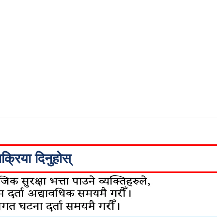
िक्रिया दिनुहोस्