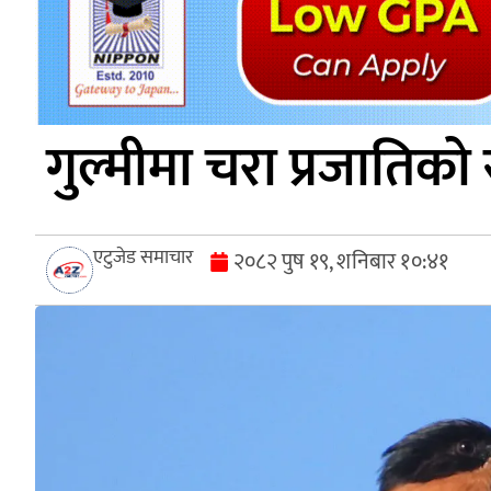
गुल्मीमा चरा प्रजातिको 
एटुजेड समाचार
२०८२ पुष १९, शनिबार १०:४१