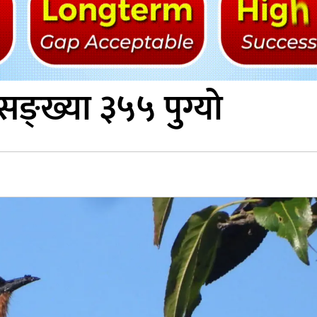
सङ्ख्या ३५५ पुग्यो