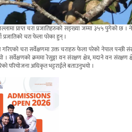
ल्लामा प्राप्त चरा प्रजातिहरुको सङ्ख्या जम्मा ३५५ पुगेको छ । न
प्रजातिको चरा फेला परेका हुन् ।
्रमा गरिएको चरा सर्वेक्षणमा उक्त चराहरु फेला परेको नेपाल पन्छी स
वेक्षणको क्रममा रेसुङ्गा वन संरक्षण क्षेत्र, मदाने वन संरक्षण क्षेत
ा परेको परियोजना अधिकृत भट्टराईले बताउनुभयो ।