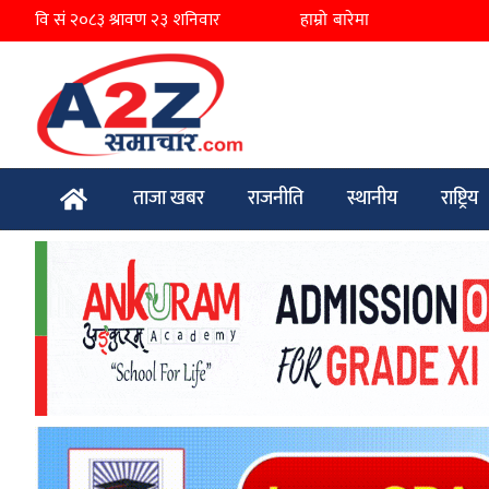
हाम्रो बारेमा
ताजा खबर
राजनीति
स्थानीय
राष्ट्रिय