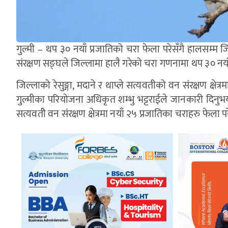
गुल्मी – थप ३० नयाँ प्रजातिको चरा फेला परेसँगै हालसम्म जि
संरक्षण सङ्घले जिल्लामा हालै गरेको चरा गणनामा थप ३० नयाँ 
जिल्लाको रेसुङ्गा, मदाने र थाप्ले सत्यवतीको वन संरक्षण क्षेत
गुल्मीका परियोजना अधिकृत शम्भु भट्टराईले जानकारी दिनुभयो । सर्
सत्यवतीे वन संरक्षण क्षेत्रमा नयाँ २५ प्रजातिका चराहरु फेल