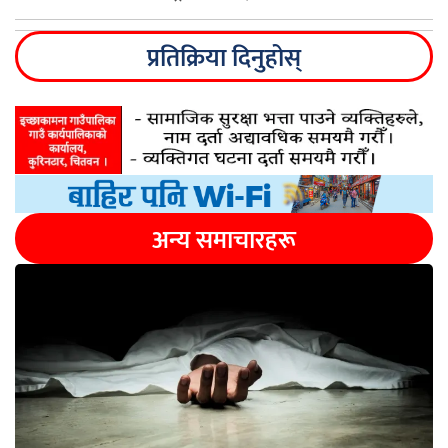
प्रतिक्रिया दिनुहोस्
अन्य समाचारहरू