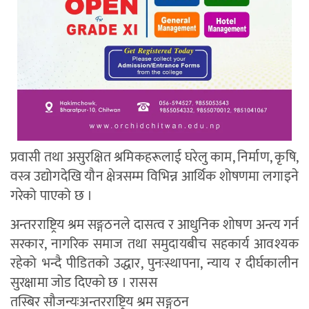
प्रवासी तथा असुरक्षित श्रमिकहरूलाई घरेलु काम, निर्माण, कृषि,
वस्त्र उद्योगदेखि यौन क्षेत्रसम्म विभिन्न आर्थिक शोषणमा लगाइने
गरेको पाएको छ ।
अन्तरराष्ट्रिय श्रम सङ्गठनले दासत्व र आधुनिक शोषण अन्त्य गर्न
सरकार, नागरिक समाज तथा समुदायबीच सहकार्य आवश्यक
रहेको भन्दै पीडितको उद्धार, पुनःस्थापना, न्याय र दीर्घकालीन
सुरक्षामा जोड दिएको छ । रासस
तस्बिर सौजन्यःअन्तरराष्ट्रिय श्रम सङ्गठन