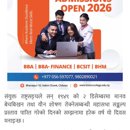
संयुक्त राष्ट्रसङ्घले सन् १९४९ को २ डिसेम्बरमा मानव
बेचबिखन तथा यौन शोषण रोक्नेसम्बन्धी महासभा सङ्कल्प
प्रस्ताव पारित गरेको दिनको सम्झनामा हरेक वर्ष यो दिवस
मनाइन्छ ।