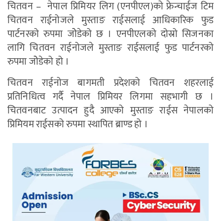
चितवन – नेपाल प्रिमियर लिग (एनपीएल)को फ्रेन्चाईज टिम
चितवन राईनोजले मुस्ताङ राईसलाई आधिकारिक फुड
पार्टनरको रुपमा जोेडेको छ । एनपीएलको दोस्रो सिजनका
लागि चितवन राईनोजले मुस्ताङ राईसलाई फुड पार्टनरको
रुपमा जोेडेको हो ।
चितवन राईनोज बागमती प्रदेशको चितवन शहरलाई
प्रतिनिधित्व गर्दै नेपाल प्रिमियर लिगमा सहभागी छ ।
चितवनबाट उत्पादन हुदै आएको मुस्ताङ राईस नेपालको
प्रिमियम राईसको रुपमा स्थापित ब्राण्ड हो ।