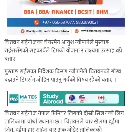
चितवन राईनोजका चेयरमेन आयुश न्यौपानेले मुस्ताङ
राईससँगको सहकार्यले टिमको योजना र लक्ष्यमा उत्साह थप्ने
बताए ।
मुस्ताङ राईसका निर्देशक किरण न्यौपानेले चितवनको गौरव
बढाउने टिमसँग जोडिन पाउनु गर्वको विषय रहेको बताए ।
चितवन राईनोज नेपाल प्रिमियर लिगको दोस्रो सिजनको लिग
तालिकामा चौथौं स्थानमा छ । चितवनले चार खेलमा दुईमा
जित, दुईमा हार सहित चार अंक जोडेर तालिकाको