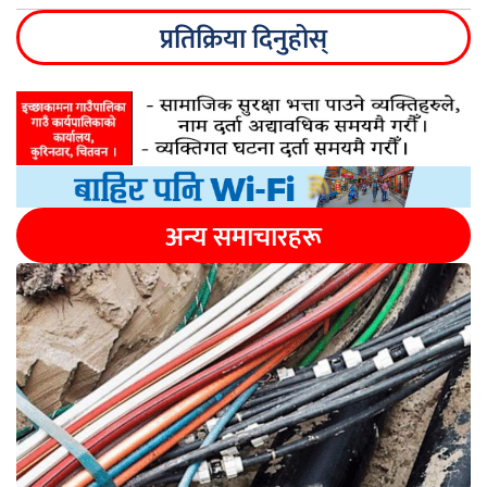
प्रतिक्रिया दिनुहोस्
अन्य समाचारहरू