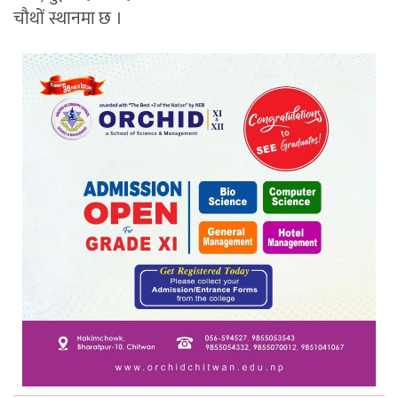
चौथों स्थानमा छ ।