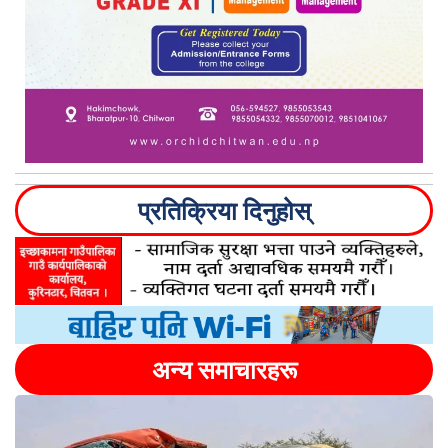
प्रतिक्रिया दिनुहोस्
अन्य समाचारहरू