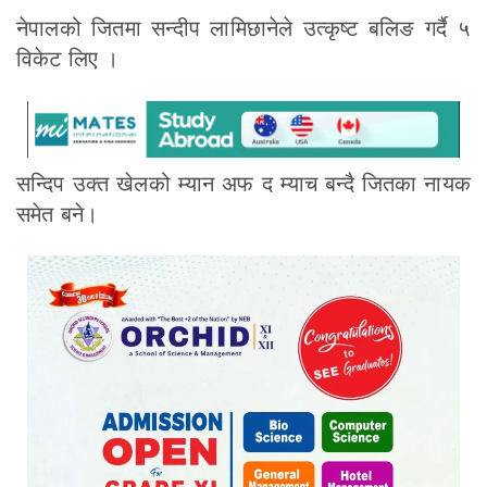
नेपालको जितमा सन्दीप लामिछानेले उत्कृष्ट बलिङ गर्दै ५
विकेट लिए ।
सन्दिप उक्त खेलको म्यान अफ द म्याच बन्दै जितका नायक
समेत बने।