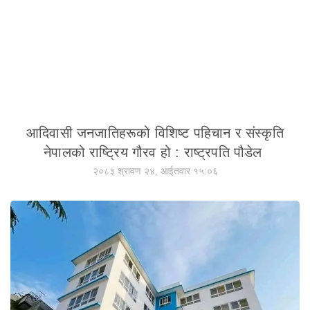
आदिवासी जनजातिहरूको विशिष्ट पहिचान र संस्कृति
नेपालको राष्ट्रिय गौरव हो : राष्ट्रपति पौडेल
२०८३ श्रावण २४, आईतवार १५:०६