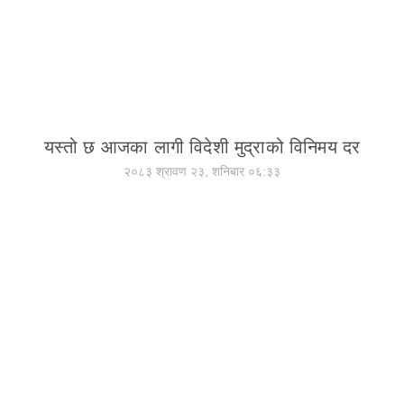
यस्तो छ आजका लागी विदेशी मुद्राको विनिमय दर
२०८३ श्रावण २३, शनिबार ०६:३३