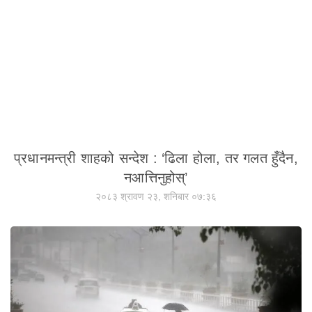
प्रधानमन्त्री शाहको सन्देश : ‘ढिला होला, तर गलत हुँदैन,
नआत्तिनुहोस्’
२०८३ श्रावण २३, शनिबार ०७:३६