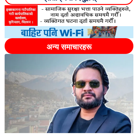
अन्य समाचारहरू