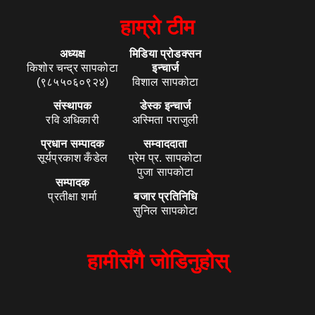
हाम्रो टीम
अध्यक्ष
मिडिया प्रोडक्सन
किशोर चन्द्र सापकोटा
इन्चार्ज
(९८५५०६०९२४)
विशाल सापकोटा
संस्थापक
डेस्क इन्चार्ज
रवि अधिकारी
अस्मिता पराजुली
प्रधान सम्पादक
सम्वाददाता
सूर्यप्रकाश कँडेल
प्रेम प्र. सापकोटा
पुजा सापकोटा
सम्पादक
प्रतीक्षा शर्मा
बजार प्रतिनिधि
सुनिल सापकोटा
हामीसँगै जोडिनुहोस्