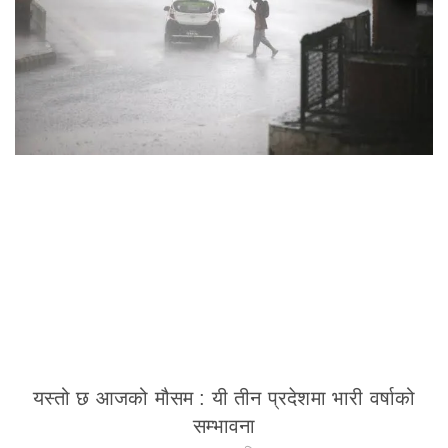
यस्तो छ आजको मौसम : यी तीन प्रदेशमा भारी वर्षाको
सम्भावना