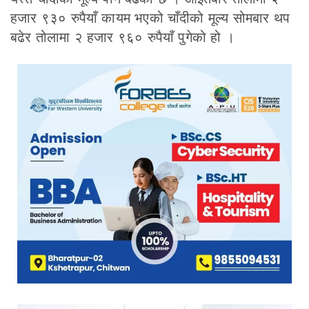
हजार ९३० रुपैयाँ कायम भएको चाँदीको मूल्य सोमबार थप
बढेर तोलामा २ हजार ९६० रुपैयाँ पुगेको हो ।