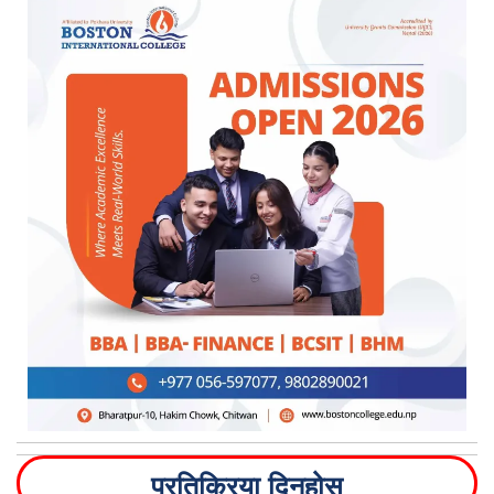
प्रतिक्रिया दिनुहोस्