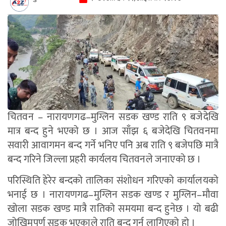
चितवन – नारायणगढ–मुग्लिन सडक खण्ड राति ९ बजेदेखि
मात्र बन्द हुने भएको छ । आज साँझ ६ बजेदेखि चितवनमा
सवारी आवागमन बन्द गर्ने भनिए पनि अब राति ९ बजेपछि मात्रै
बन्द गरिने जिल्ला प्रहरी कार्यलय चितवनले जनाएको छ ।
परिस्थिति हेरेर बन्दको तालिका संशोधन गरिएको कार्यालयको
भनाई छ । नारायणगढ–मुग्लिन सडक खण्ड र मुग्लिन–मौवा
खोला सडक खण्ड मात्रै रातिको समयमा बन्द हुनेछ । यो बढी
जोखिमपूर्ण सडक भएकाले राति बन्द गर्न लागिएको हो ।