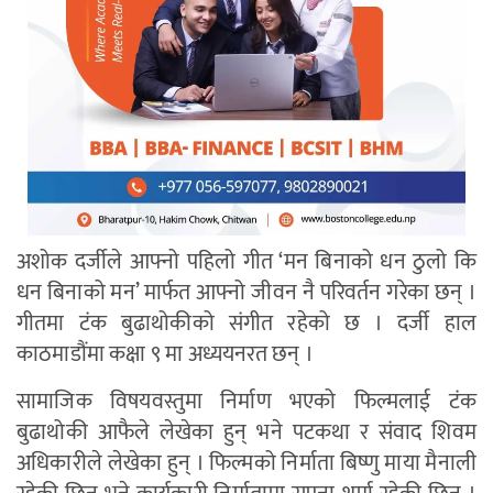
अशोक दर्जीले आफ्नो पहिलो गीत ‘मन बिनाको धन ठुलो कि
धन बिनाको मन’ मार्फत आफ्नो जीवन नै परिवर्तन गरेका छन् ।
गीतमा टंक बुढाथोकीको संगीत रहेको छ । दर्जी हाल
काठमाडौंमा कक्षा ९ मा अध्ययनरत छन् ।
सामाजिक विषयवस्तुमा निर्माण भएको फिल्मलाई टंक
बुढाथोकी आफैले लेखेका हुन् भने पटकथा र संवाद शिवम
अधिकारीले लेखेका हुन् । फिल्मको निर्माता बिष्णु माया मैनाली