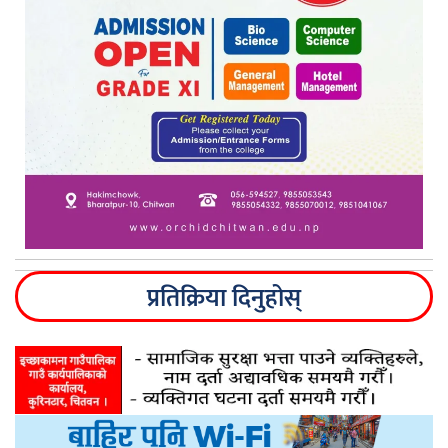
प्रतिक्रिया दिनुहोस्