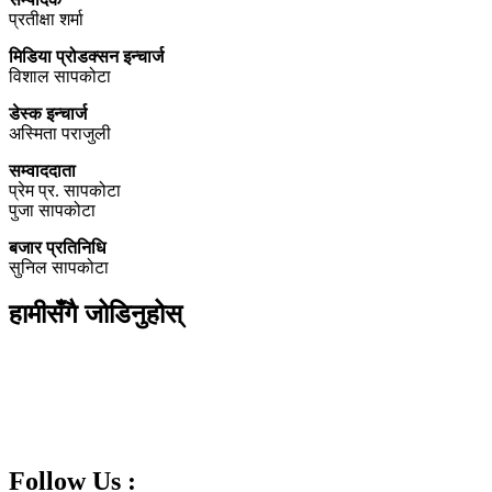
प्रतीक्षा शर्मा
मिडिया प्रोडक्सन इन्चार्ज
विशाल सापकोटा
डेस्क इन्चार्ज
अस्मिता पराजुली
सम्वाददाता
प्रेम प्र. सापकोटा
पुजा सापकोटा
बजार प्रतिनिधि
सुनिल सापकोटा
हामीसँगै जोडिनुहोस्
Follow Us :