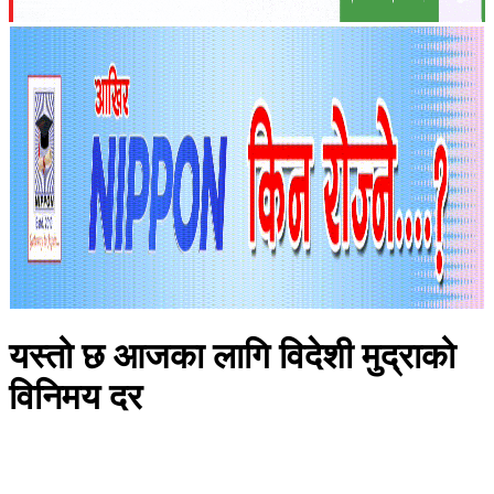
यस्तो छ आजका लागि विदेशी मुद्राको
विनिमय दर