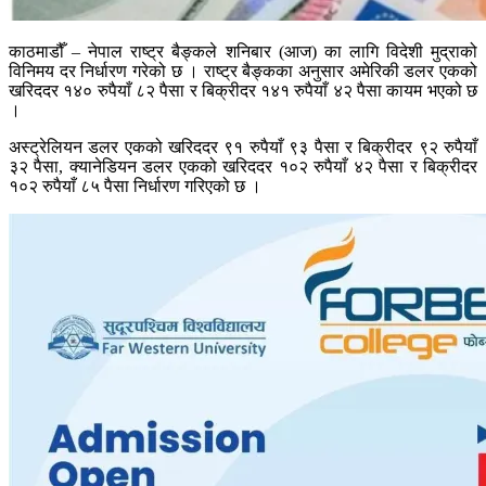
काठमाडौँ – नेपाल राष्ट्र बैङ्कले शनिबार (आज) का लागि विदेशी मुद्राको
विनिमय दर निर्धारण गरेको छ । राष्ट्र बैङ्कका अनुसार अमेरिकी डलर एकको
खरिददर १४० रुपैयाँ ८२ पैसा र बिक्रीदर १४१ रुपैयाँ ४२ पैसा कायम भएको छ
।
अस्ट्रेलियन डलर एकको खरिददर ९१ रुपैयाँ ९३ पैसा र बिक्रीदर ९२ रुपैयाँ
३२ पैसा, क्यानेडियन डलर एकको खरिददर १०२ रुपैयाँ ४२ पैसा र बिक्रीदर
१०२ रुपैयाँ ८५ पैसा निर्धारण गरिएको छ ।