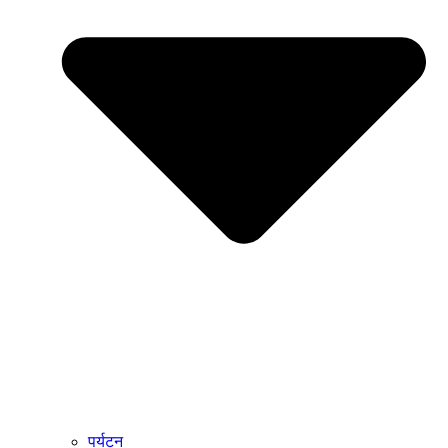
पर्यटन