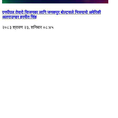
एनपीएल तेस्रो सिजनका लागि जनकपुर बोल्ट्सले भित्र्यायो अमेरिकी
अलराउन्डर हरमीत सिंह
२०८३ श्रावण २३, शनिबार ०८:४५