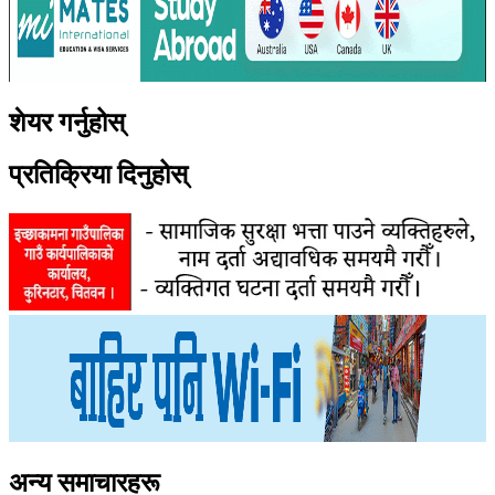
शेयर गर्नुहोस्
प्रतिक्रिया दिनुहोस्
अन्य समाचारहरू