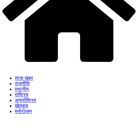
ताजा खबर
राजनीति
स्थानीय
राष्ट्रिय
अन्तर्राष्ट्रिय
खेलकुद
मनोरञ्जन