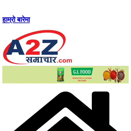
Skip
to
content
हाम्रो बारेमा