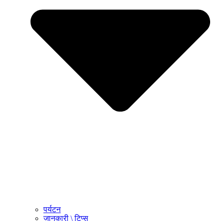
पर्यटन
जानकारी \ टिप्स