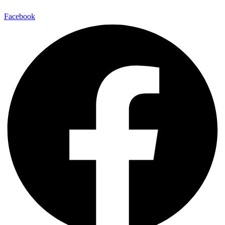
Facebook