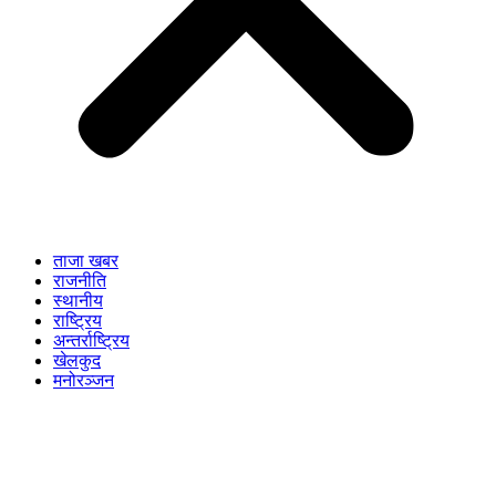
ताजा खबर
राजनीति
स्थानीय
राष्ट्रिय
अन्तर्राष्ट्रिय
खेलकुद
मनोरञ्जन