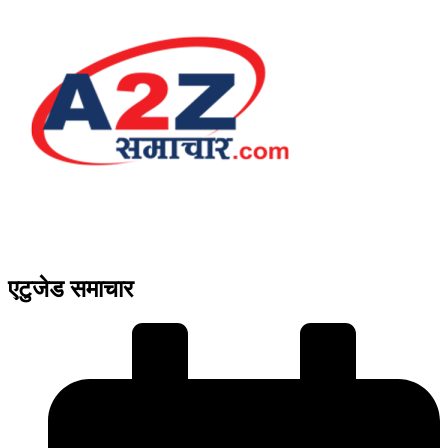
एटुजेड समाचार