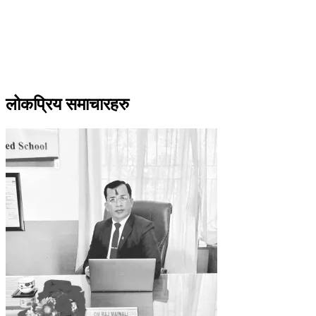
लोकप्रिय समाचारहरु