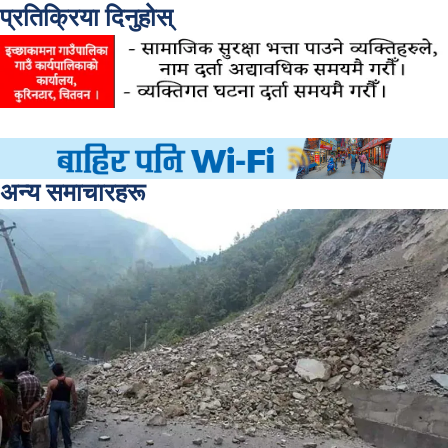
प्रतिक्रिया दिनुहोस्
अन्य समाचारहरू