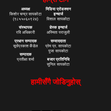
अध्यक्ष
मिडिया प्रोडक्सन
किशोर चन्द्र सापकोटा
इन्चार्ज
(९८५५०६०९२४)
विशाल सापकोटा
संस्थापक
डेस्क इन्चार्ज
रवि अधिकारी
अस्मिता पराजुली
प्रधान सम्पादक
सम्वाददाता
सूर्यप्रकाश कँडेल
प्रेम प्र. सापकोटा
पुजा सापकोटा
सम्पादक
प्रतीक्षा शर्मा
बजार प्रतिनिधि
सुनिल सापकोटा
हामीसँगै जोडिनुहोस्