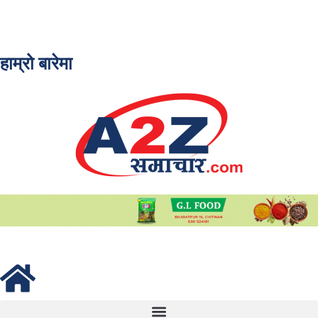
हाम्रो बारेमा