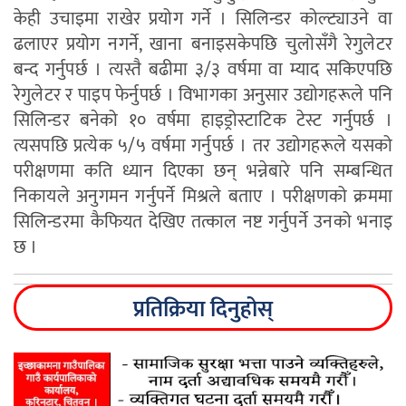
केही उचाइमा राखेर प्रयोग गर्ने । सिलिन्डर कोल्ट्याउने वा
ढलाएर प्रयोग नगर्ने, खाना बनाइसकेपछि चुलोसँगै रेगुलेटर
बन्द गर्नुपर्छ । त्यस्तै बढीमा ३/३ वर्षमा वा म्याद सकिएपछि
रेगुलेटर र पाइप फेर्नुपर्छ । विभागका अनुसार उद्योगहरूले पनि
सिलिन्डर बनेको १० वर्षमा हाइड्रोस्टाटिक टेस्ट गर्नुपर्छ ।
त्यसपछि प्रत्येक ५/५ वर्षमा गर्नुपर्छ । तर उद्योगहरूले यसको
परीक्षणमा कति ध्यान दिएका छन् भन्नेबारे पनि सम्बन्धित
निकायले अनुगमन गर्नुपर्ने मिश्रले बताए । परीक्षणको क्रममा
सिलिन्डरमा कैफियत देखिए तत्काल नष्ट गर्नुपर्ने उनको भनाइ
छ ।
प्रतिक्रिया दिनुहोस्