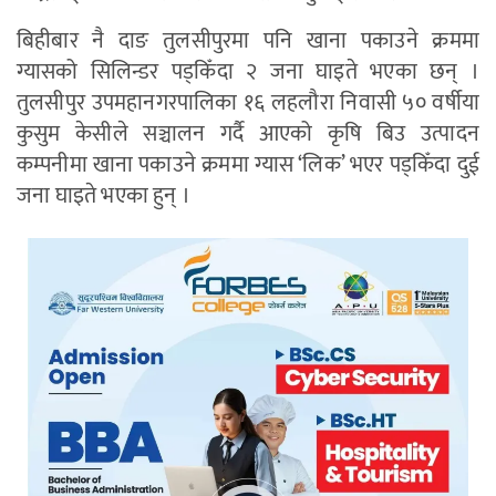
बिहीबार नै दाङ तुलसीपुरमा पनि खाना पकाउने क्रममा
ग्यासको सिलिन्डर पड्किँदा २ जना घाइते भएका छन् ।
तुलसीपुर उपमहानगरपालिका १६ लहलौरा निवासी ५० वर्षीया
कुसुम केसीले सञ्चालन गर्दै आएको कृषि बिउ उत्पादन
कम्पनीमा खाना पकाउने क्रममा ग्यास ‘लिक’ भएर पड्किँदा दुई
जना घाइते भएका हुन् ।