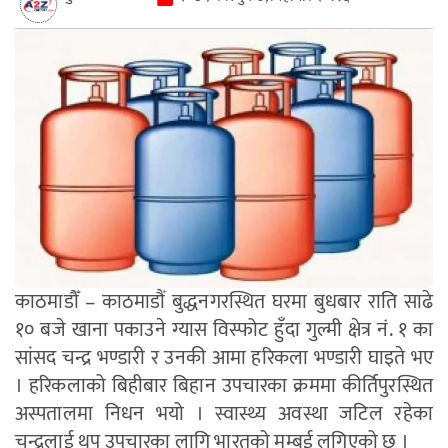
काठमाडौँ – काठमाडौं बुद्धनगरस्थित घरमा बुधबार राति साढे
१० बजे खाना पकाउने ग्यास विस्फोट हुँदा गुल्मी क्षेत्र नं. १ का
सांसद चन्द्र भण्डारी र उनकी आमा हरिकला भण्डारी घाइते भए
। हरिकलाको बिहीबार बिहान उपचारका क्रममा कीर्तिपुरस्थित
अस्पतालमा निधन भयो । स्वास्थ्य अवस्था जटिल रहेका
चन्द्रलाई थप उपचारका लागि भारतको मुम्बई लगिएको छ ।