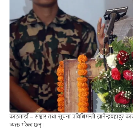
काठमाडौं – सञ्चार तथा सूचना प्रविधिमन्त्री ज्ञानेन्द्रबहादुर का
व्यक्त गरेका छन् ।