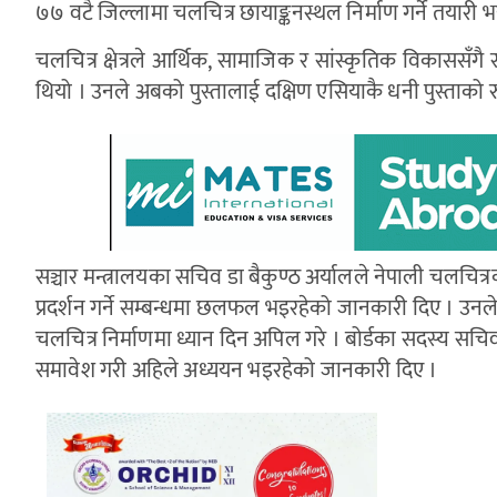
७७ वटै जिल्लामा चलचित्र छायाङ्कनस्थल निर्माण गर्ने तयारी भइर
चलचित्र क्षेत्रले आर्थिक, सामाजिक र सांस्कृतिक विकाससँगै समृद
थियो । उनले अबको पुस्तालाई दक्षिण एसियाकै धनी पुस्ताको र
सञ्चार मन्त्रालयका सचिव डा बैकुण्ठ अर्यालले नेपाली चलचित्रको अन
प्रदर्शन गर्ने सम्बन्धमा छलफल भइरहेको जानकारी दिए । उनले
चलचित्र निर्माणमा ध्यान दिन अपिल गरे । बोर्डका सदस्य सचिव
समावेश गरी अहिले अध्ययन भइरहेको जानकारी दिए ।