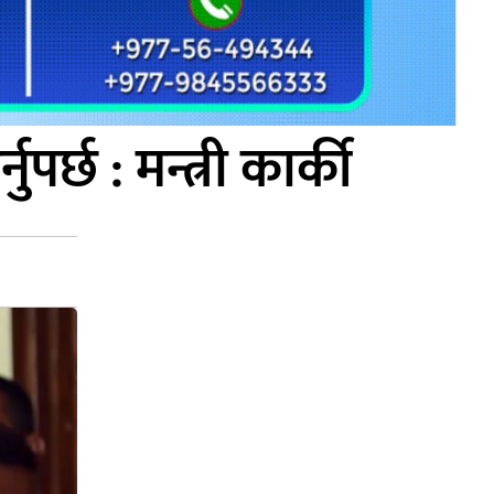
पर्छ : मन्त्री कार्की