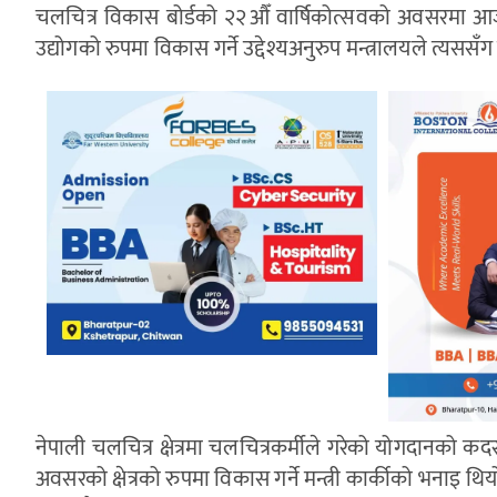
चलचित्र विकास बोर्डको २२औँ वार्षिकोत्सवको अवसरमा आज आय
उद्योगको रुपमा विकास गर्ने उद्देश्यअनुरुप मन्त्रालयले त्
नेपाली चलचित्र क्षेत्रमा चलचित्रकर्मीले गरेको योगदानको कदर 
अवसरको क्षेत्रको रुपमा विकास गर्ने मन्त्री कार्कीको भनाइ थि