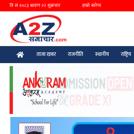
हाम्रो बारेमा
ताजा खबर
राजनीति
स्थानीय
राष्ट्रिय