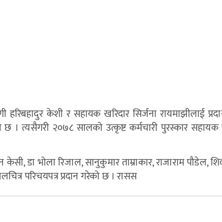
हयोगी हरिबहादुर केशी र सहायक खरिदार सिर्जना रायमाझीलाई प्र
ो छ । त्यसैगरी २०७८ सालको उत्कृष्ट कर्मचारी पुरस्कार सहायक 
ुवन केसी, डा भोला रिजाल, सानुकुमार ताम्राकार, राजाराम पौडेल, 
ित्र परिचयपत्र प्रदान गरेको छ । रासस